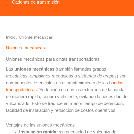
Cadenas de transmisión
Inicio
/ Uniones mecánicas
Uniones mecánicas
Uniones mecánicas para cintas transportadoras
Las
uniones mecánicas
(también llamadas
grapas
mecánicas
,
empalmes mecánicos
o
sistemas de grapas
) son
componentes esenciales en el mantenimiento de las
bandas
transportadoras
. Su función es unir los extremos de la banda
de manera rápida, segura y eficiente, evitando la necesidad de
vulcanizado. Esto se traduce en menor tiempo de detención,
facilidad de instalación y reducción de costos operativos.
Ventajas de las uniones mecánicas
Instalación rápida:
sin necesidad de vulcanizado