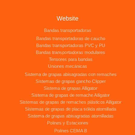
Website
Bandas transportadoras
Bandas transportadoras de caucho
Bandas transportadoras PVC y PU
Bandas transportadoras modulares
Tensores para bandas
Uniones mecánicas
Sistema de grapas abisagradas con remaches
Sistemas de grapas gancho Clipper
Sistema de grapas Alligator
Sistema de grapas de remache Alligator
Sistemas de grapas de remaches plásticos Alligator
Sistemas de grapas de placa sólida atornillada
Sistema de grapas abisagradas atornilladas
Polines y Estaciones
Polines CEMA B