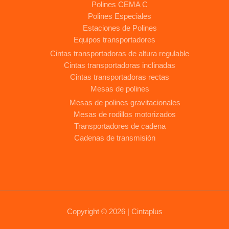
Polines CEMA C
Polines Especiales
Estaciones de Polines
Equipos transportadores
Cintas transportadoras de altura regulable
Cintas transportadoras inclinadas
Cintas transportadoras rectas
Mesas de polines
Mesas de polines gravitacionales
Mesas de rodillos motorizados
Transportadores de cadena
Cadenas de transmisión
Copyright © 2026 | Cintaplus