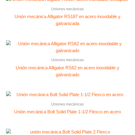
Uniones mecánicas
Unión mecánica Alligator RS187 en acero inoxidable y
galvanizada
Uniones mecánicas
Unión mecánica Alligator RS62 en acero inoxidable y
galvanizado
Uniones mecánicas
Unión mecánica Bolt Solid Plate 1-1/2 Flexco en acero