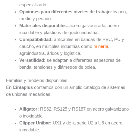
especializado.
Opciones para diferentes niveles de trabajo:
liviano,
medio y pesado.
Materiales disponibles:
acero galvanizado, acero
inoxidable y plásticos de grado industrial.
Compatibilidad:
aplicables en bandas de PVC, PU y
caucho, en múltiples industrias como
minería
,
agroindustria, áridos y logística.
Versatilidad:
se adaptan a diferentes espesores de
banda, tensiones y diámetros de polea.
Familias y modelos disponibles
En
Cintaplus
contamos con un amplio catálogo de sistemas
de uniones mecánicas:
Alligator:
RS62, RS125 y RS187 en acero galvanizado
o inoxidable.
Clipper Unibar:
UX1 y de la serie U2 a U6 en acero
inoxidable.