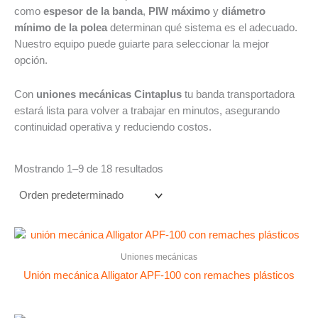
como
espesor de la banda
,
PIW máximo
y
diámetro
mínimo de la polea
determinan qué sistema es el adecuado.
Nuestro equipo puede guiarte para seleccionar la mejor
opción.
Con
uniones mecánicas Cintaplus
tu banda transportadora
estará lista para volver a trabajar en minutos, asegurando
continuidad operativa y reduciendo costos.
Mostrando 1–9 de 18 resultados
Uniones mecánicas
Unión mecánica Alligator APF-100 con remaches plásticos