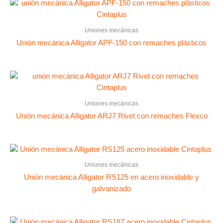
Uniones mecánicas
Unión mecánica Alligator APF-150 con remaches plásticos
Uniones mecánicas
Unión mecánica Alligator ARJ7 Rivet con remaches Flexco
Uniones mecánicas
Unión mecánica Alligator RS125 en acero inoxidable y
galvanizado