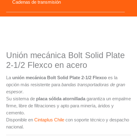
Cadenas de transmisión
Unión mecánica Bolt Solid Plate
2-1/2 Flexco en acero
La
unión mecánica Bolt Solid Plate 2-1/2 Flexco
es la
opción más resistente para
bandas transportadoras de gran
espesor
.
Su sistema de
placa sólida atornillada
garantiza un empalme
firme, libre de filtraciones y apto para minería, áridos y
cemento.
Disponible en
Cintaplus Chile
con soporte técnico y despacho
nacional.