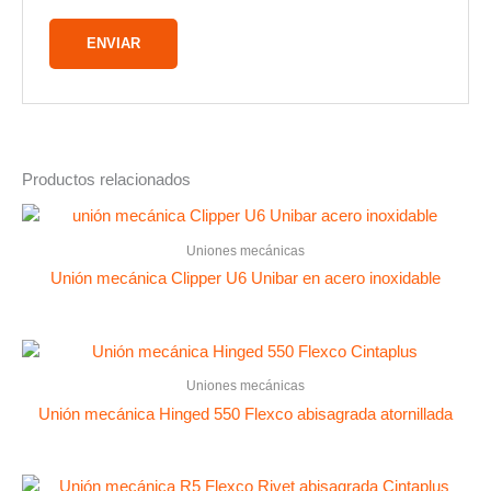
Productos relacionados
Uniones mecánicas
Unión mecánica Clipper U6 Unibar en acero inoxidable
Uniones mecánicas
Unión mecánica Hinged 550 Flexco abisagrada atornillada