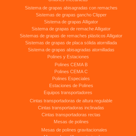
Sistema de grapas abisagradas con remaches
Sistemas de grapas gancho Clipper
Sistema de grapas Alligator
Sistema de grapas de remache Alligator
Sistemas de grapas de remaches plásticos Alligator
Sistemas de grapas de placa sólida atornillada
Sistema de grapas abisagradas atornilladas
Polines y Estaciones
Polines CEMA B
Polines CEMA C
Polines Especiales
Estaciones de Polines
Equipos transportadores
Cintas transportadoras de altura regulable
Cintas transportadoras inclinadas
Cintas transportadoras rectas
Mesas de polines
Mesas de polines gravitacionales