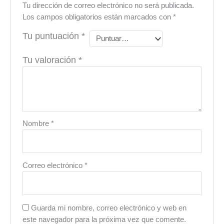
Tu dirección de correo electrónico no será publicada.
Los campos obligatorios están marcados con
*
Tu puntuación
*
Tu valoración
*
Nombre
*
Correo electrónico
*
Guarda mi nombre, correo electrónico y web en
este navegador para la próxima vez que comente.