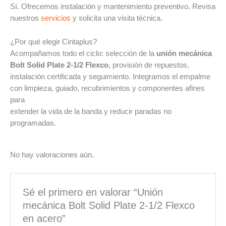
Sí. Ofrecemos instalación y mantenimiento preventivo. Revisa
nuestros
servicios
y solicita una visita técnica.
¿Por qué elegir Cintaplus?
Acompañamos todo el ciclo: selección de la
unión mecánica
Bolt Solid Plate 2-1/2 Flexco
, provisión de repuestos,
instalación certificada y seguimiento. Integramos el empalme
con limpieza, guiado, recubrimientos y componentes afines
para
extender la vida de la banda y reducir paradas no
programadas.
No hay valoraciones aún.
Sé el primero en valorar “Unión
mecánica Bolt Solid Plate 2-1/2 Flexco
en acero”