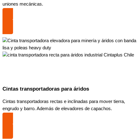
uniones mecánicas.
COTIZA
Cintas transportadoras para áridos
Cintas transportadoras rectas e inclinadas para mover tierra,
engrudo y barro. Además de elevadores de capachos.
COTIZA