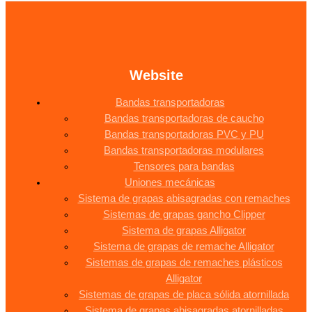
Website
Bandas transportadoras
Bandas transportadoras de caucho
Bandas transportadoras PVC y PU
Bandas transportadoras modulares
Tensores para bandas
Uniones mecánicas
Sistema de grapas abisagradas con remaches
Sistemas de grapas gancho Clipper
Sistema de grapas Alligator
Sistema de grapas de remache Alligator
Sistemas de grapas de remaches plásticos
Alligator
Sistemas de grapas de placa sólida atornillada
Sistema de grapas abisagradas atornilladas