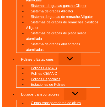
remaches
Sistemas de grapas gancho Clipper
Sistema de grapas Alligator
Sistema de grapas de remache Alligator
Sistemas de grapas de remaches plásticos
Alligator
Sistemas de grapas de placa sólida
atornillada
Sistema de grapas abisagradas
atornilladas
Polines y Estaciones
Polines CEMA B
Polines CEMA C
Polines Especiales
Estaciones de Polines
Equipos transportadores
Cintas transportadoras de altura