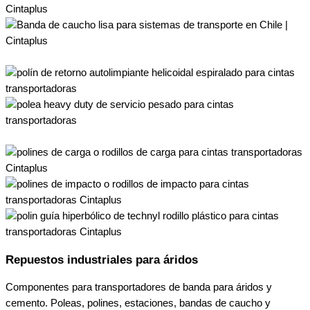
Repuestos industriales para áridos
Componentes para transportadores de banda para áridos y
cemento. Poleas, polines, estaciones, bandas de caucho y