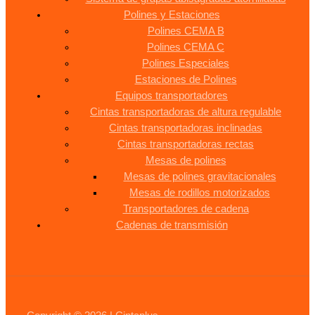
Polines y Estaciones
Polines CEMA B
Polines CEMA C
Polines Especiales
Estaciones de Polines
Equipos transportadores
Cintas transportadoras de altura regulable
Cintas transportadoras inclinadas
Cintas transportadoras rectas
Mesas de polines
Mesas de polines gravitacionales
Mesas de rodillos motorizados
Transportadores de cadena
Cadenas de transmisión