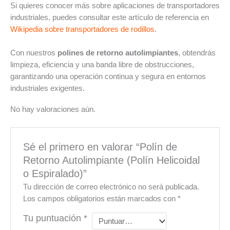
Si quieres conocer más sobre aplicaciones de transportadores
industriales, puedes consultar este artículo de referencia en
Wikipedia sobre transportadores de rodillos
.
Con nuestros
polines de retorno autolimpiantes
, obtendrás
limpieza, eficiencia y una banda libre de obstrucciones,
garantizando una operación continua y segura en entornos
industriales exigentes.
No hay valoraciones aún.
Sé el primero en valorar “Polín de
Retorno Autolimpiante (Polín Helicoidal
o Espiralado)”
Tu dirección de correo electrónico no será publicada.
Los campos obligatorios están marcados con
*
Tu puntuación
*