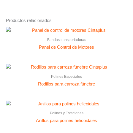
Productos relacionados
Bandas transportadoras
Panel de Control de Motores
Polines Especiales
Rodillos para carroza fúnebre
Polines y Estaciones
Anillos para polines helicoidales