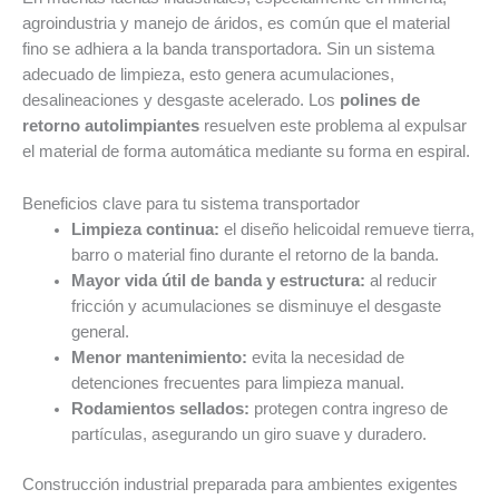
agroindustria y manejo de áridos, es común que el material
fino se adhiera a la banda transportadora. Sin un sistema
adecuado de limpieza, esto genera acumulaciones,
desalineaciones y desgaste acelerado. Los
polines de
retorno autolimpiantes
resuelven este problema al expulsar
el material de forma automática mediante su forma en espiral.
Beneficios clave para tu sistema transportador
Limpieza continua:
el diseño helicoidal remueve tierra,
barro o material fino durante el retorno de la banda.
Mayor vida útil de banda y estructura:
al reducir
fricción y acumulaciones se disminuye el desgaste
general.
Menor mantenimiento:
evita la necesidad de
detenciones frecuentes para limpieza manual.
Rodamientos sellados:
protegen contra ingreso de
partículas, asegurando un giro suave y duradero.
Construcción industrial preparada para ambientes exigentes