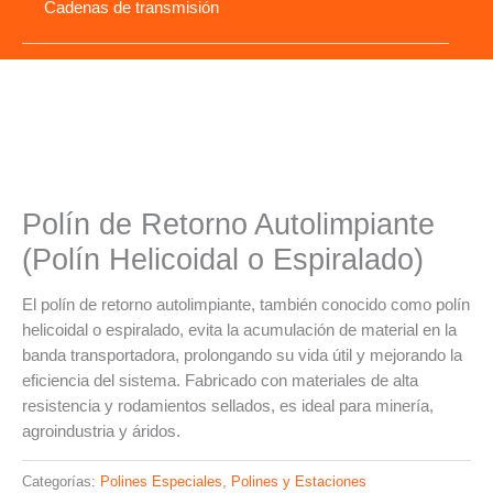
Cadenas de transmisión
Polín de Retorno Autolimpiante
(Polín Helicoidal o Espiralado)
El polín de retorno autolimpiante, también conocido como polín
helicoidal o espiralado, evita la acumulación de material en la
banda transportadora, prolongando su vida útil y mejorando la
eficiencia del sistema. Fabricado con materiales de alta
resistencia y rodamientos sellados, es ideal para minería,
agroindustria y áridos.
Categorías:
Polines Especiales
,
Polines y Estaciones