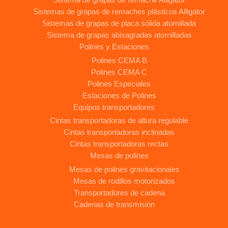
Sistemas de grapas de remaches plásticos Alligator
Sistemas de grapas de placa sólida atornillada
Sistema de grapas abisagradas atornilladas
Polines y Estaciones
Polines CEMA B
Polines CEMA C
Polines Especiales
Estaciones de Polines
Equipos transportadores
Cintas transportadoras de altura regulable
Cintas transportadoras inclinadas
Cintas transportadoras rectas
Mesas de polines
Mesas de polines gravitacionales
Mesas de rodillos motorizados
Transportadores de cadena
Cadenas de transmisión