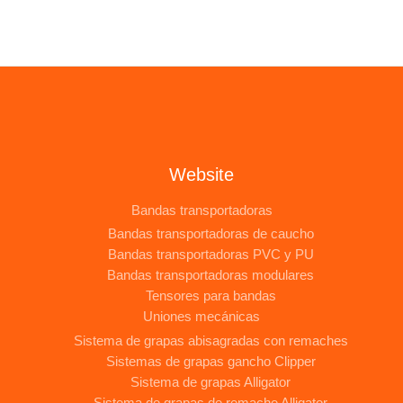
Website
Bandas transportadoras
Bandas transportadoras de caucho
Bandas transportadoras PVC y PU
Bandas transportadoras modulares
Tensores para bandas
Uniones mecánicas
Sistema de grapas abisagradas con remaches
Sistemas de grapas gancho Clipper
Sistema de grapas Alligator
Sistema de grapas de remache Alligator