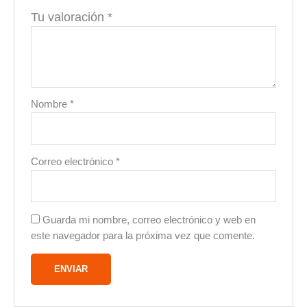
Tu valoración
*
Nombre
*
Correo electrónico
*
Guarda mi nombre, correo electrónico y web en
este navegador para la próxima vez que comente.