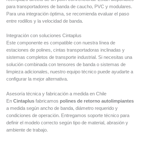
para transportadores de banda de caucho, PVC y modulares.
Para una integración óptima, se recomienda evaluar el paso
entre rodillos y la velocidad de banda.
Integración con soluciones Cintaplus
Este componente es compatible con nuestra línea de
estaciones de polines, cintas transportadoras inclinadas y
sistemas completos de transporte industrial. Si necesitas una
solución combinada con tensores de banda o sistemas de
limpieza adicionales, nuestro equipo técnico puede ayudarte a
configurar la mejor alternativa.
Asesoría técnica y fabricación a medida en Chile
En
Cintaplus
fabricamos
polines de retorno autolimpiantes
a medida según ancho de banda, diámetro requerido y
condiciones de operación. Entregamos soporte técnico para
definir el modelo correcto según tipo de material, abrasión y
ambiente de trabajo.