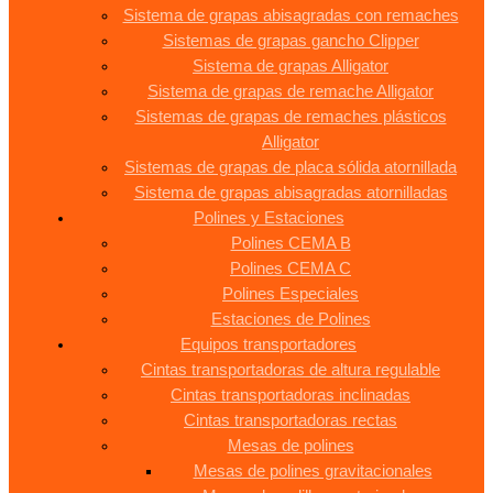
Sistema de grapas abisagradas con remaches
Sistemas de grapas gancho Clipper
Sistema de grapas Alligator
Sistema de grapas de remache Alligator
Sistemas de grapas de remaches plásticos
Alligator
Sistemas de grapas de placa sólida atornillada
Sistema de grapas abisagradas atornilladas
Polines y Estaciones
Polines CEMA B
Polines CEMA C
Polines Especiales
Estaciones de Polines
Equipos transportadores
Cintas transportadoras de altura regulable
Cintas transportadoras inclinadas
Cintas transportadoras rectas
Mesas de polines
Mesas de polines gravitacionales