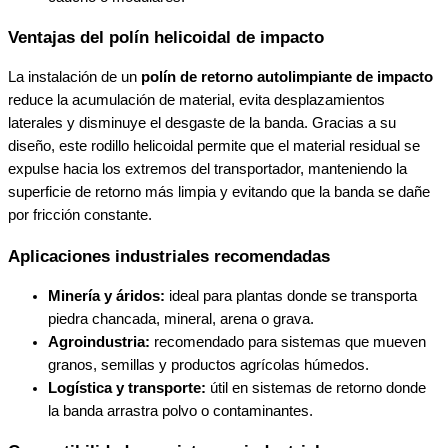
Ventajas del polín helicoidal de impacto
La instalación de un
polín de retorno autolimpiante de impacto
reduce la acumulación de material, evita desplazamientos
laterales y disminuye el desgaste de la banda. Gracias a su
diseño, este rodillo helicoidal permite que el material residual se
expulse hacia los extremos del transportador, manteniendo la
superficie de retorno más limpia y evitando que la banda se dañe
por fricción constante.
Aplicaciones industriales recomendadas
Minería y áridos:
ideal para plantas donde se transporta
piedra chancada, mineral, arena o grava.
Agroindustria:
recomendado para sistemas que mueven
granos, semillas y productos agrícolas húmedos.
Logística y transporte:
útil en sistemas de retorno donde
la banda arrastra polvo o contaminantes.