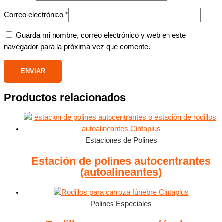
Correo electrónico
*
Guarda mi nombre, correo electrónico y web en este
navegador para la próxima vez que comente.
Productos relacionados
Estaciones de Polines
Estación de polines autocentrantes
(autoalineantes)
Polines Especiales