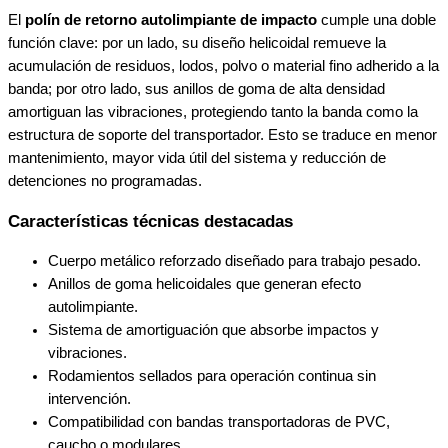
El
polín de retorno autolimpiante de impacto
cumple una doble
función clave: por un lado, su diseño helicoidal remueve la
acumulación de residuos, lodos, polvo o material fino adherido a la
banda; por otro lado, sus anillos de goma de alta densidad
amortiguan las vibraciones, protegiendo tanto la banda como la
estructura de soporte del transportador. Esto se traduce en menor
mantenimiento, mayor vida útil del sistema y reducción de
detenciones no programadas.
Características técnicas destacadas
Cuerpo metálico reforzado diseñado para trabajo pesado.
Anillos de goma helicoidales que generan efecto
autolimpiante.
Sistema de amortiguación que absorbe impactos y
vibraciones.
Rodamientos sellados para operación continua sin
intervención.
Compatibilidad con bandas transportadoras de PVC,
caucho o modulares.