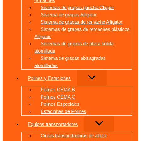
remaches
Sistemas de grapas gancho Clipper
Sistema de grapas Alligator
Sistema de grapas de remache Alligator
Sistemas de grapas de remaches plásticos
Alligator
Sistemas de grapas de placa sólida
atornillada
Sistema de grapas abisagradas
atornilladas
Polines y Estaciones
Polines CEMA B
Polines CEMA C
Polines Especiales
Estaciones de Polines
Equipos transportadores
Cintas transportadoras de altura