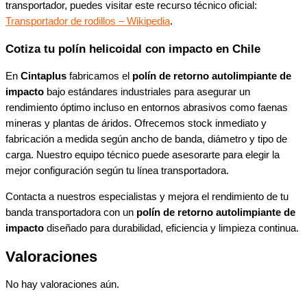
transportador, puedes visitar este recurso técnico oficial:
Transportador de rodillos – Wikipedia
.
Cotiza tu polín helicoidal con impacto en Chile
En
Cintaplus
fabricamos el
polín de retorno autolimpiante de
impacto
bajo estándares industriales para asegurar un
rendimiento óptimo incluso en entornos abrasivos como faenas
mineras y plantas de áridos. Ofrecemos stock inmediato y
fabricación a medida según ancho de banda, diámetro y tipo de
carga. Nuestro equipo técnico puede asesorarte para elegir la
mejor configuración según tu línea transportadora.
Contacta a nuestros especialistas y mejora el rendimiento de tu
banda transportadora con un
polín de retorno autolimpiante de
impacto
diseñado para durabilidad, eficiencia y limpieza continua.
Valoraciones
No hay valoraciones aún.