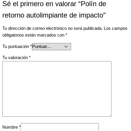
Sé el primero en valorar “Polín de
retorno autolimpiante de impacto”
Tu dirección de correo electrónico no será publicada.
Los campos
obligatorios están marcados con
*
Tu puntuación
*
Tu valoración
*
Nombre
*