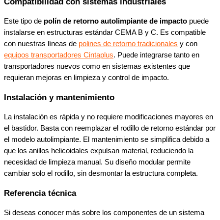
Compatibilidad con sistemas industriales
Este tipo de
polín de retorno autolimpiante de impacto
puede
instalarse en estructuras estándar CEMA B y C. Es compatible
con nuestras líneas de
polines de retorno tradicionales
y con
equipos transportadores Cintaplus
. Puede integrarse tanto en
transportadores nuevos como en sistemas existentes que
requieran mejoras en limpieza y control de impacto.
Instalación y mantenimiento
La instalación es rápida y no requiere modificaciones mayores en
el bastidor. Basta con reemplazar el rodillo de retorno estándar por
el modelo autolimpiante. El mantenimiento se simplifica debido a
que los anillos helicoidales expulsan material, reduciendo la
necesidad de limpieza manual. Su diseño modular permite
cambiar solo el rodillo, sin desmontar la estructura completa.
Referencia técnica
Si deseas conocer más sobre los componentes de un sistema