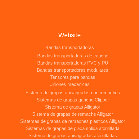
Website
Bandas transportadoras
Bandas transportadoras de caucho
Bandas transportadoras PVC y PU
Bandas transportadoras modulares
Tensores para bandas
Uniones mecánicas
Sistema de grapas abisagradas con remaches
Sistemas de grapas gancho Clipper
Sistema de grapas Alligator
Sistema de grapas de remache Alligator
Sistemas de grapas de remaches plásticos Alligator
Sistemas de grapas de placa sólida atornillada
Sistema de grapas abisagradas atornilladas