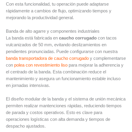
Con esta funcionalidad, tu operación puede adaptarse
rápidamente a cambios de flujo, optimizando tiempos y
mejorando la productividad general.
Banda de alto agarre y componentes industriales
La banda está fabricada en
caucho corrugado
con tacos
vulcanizados de 50 mm, evitando deslizamientos en
pendientes pronunciadas. Puede configurarse con nuestra
banda transportadora de caucho corrugado
y complementarse
con
polea con revestimiento liso
para mejorar la adherencia y
el centrado de la banda. Esta combinación reduce el
mantenimiento y asegura un funcionamiento estable incluso
en jornadas intensivas.
El diseño modular de la banda y el sistema de unión mecánica
permiten realizar mantenciones rápidas, reduciendo tiempos
de parada y costos operativos. Esto es clave para
operaciones logísticas con alta demanda y tiempos de
despacho ajustados.