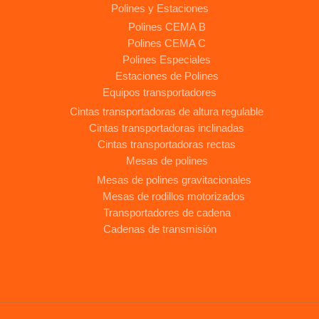
Polines y Estaciones
Polines CEMA B
Polines CEMA C
Polines Especiales
Estaciones de Polines
Equipos transportadores
Cintas transportadoras de altura regulable
Cintas transportadoras inclinadas
Cintas transportadoras rectas
Mesas de polines
Mesas de polines gravitacionales
Mesas de rodillos motorizados
Transportadores de cadena
Cadenas de transmisión