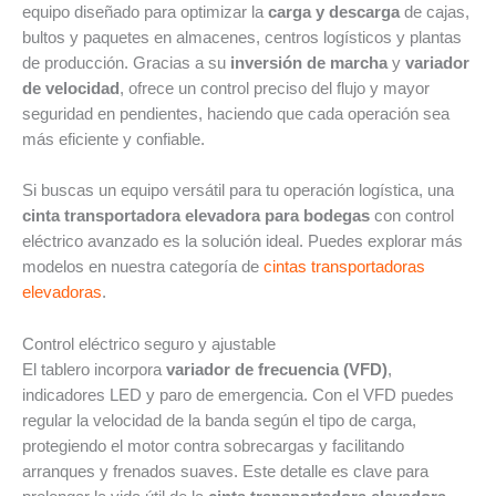
equipo diseñado para optimizar la
carga y descarga
de cajas,
bultos y paquetes en almacenes, centros logísticos y plantas
de producción. Gracias a su
inversión de marcha
y
variador
de velocidad
, ofrece un control preciso del flujo y mayor
seguridad en pendientes, haciendo que cada operación sea
más eficiente y confiable.
Si buscas un equipo versátil para tu operación logística, una
cinta transportadora elevadora para bodegas
con control
eléctrico avanzado es la solución ideal. Puedes explorar más
modelos en nuestra categoría de
cintas transportadoras
elevadoras
.
Control eléctrico seguro y ajustable
El tablero incorpora
variador de frecuencia (VFD)
,
indicadores LED y paro de emergencia. Con el VFD puedes
regular la velocidad de la banda según el tipo de carga,
protegiendo el motor contra sobrecargas y facilitando
arranques y frenados suaves. Este detalle es clave para