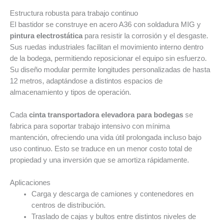
Estructura robusta para trabajo continuo
El bastidor se construye en acero A36 con soldadura MIG y
pintura electrostática
para resistir la corrosión y el desgaste.
Sus ruedas industriales facilitan el movimiento interno dentro
de la bodega, permitiendo reposicionar el equipo sin esfuerzo.
Su diseño modular permite longitudes personalizadas de hasta
12 metros, adaptándose a distintos espacios de
almacenamiento y tipos de operación.
Cada
cinta transportadora elevadora para bodegas
se
fabrica para soportar trabajo intensivo con mínima
mantención, ofreciendo una vida útil prolongada incluso bajo
uso continuo. Esto se traduce en un menor costo total de
propiedad y una inversión que se amortiza rápidamente.
Aplicaciones
Carga y descarga de camiones y contenedores en
centros de distribución.
Traslado de cajas y bultos entre distintos niveles de