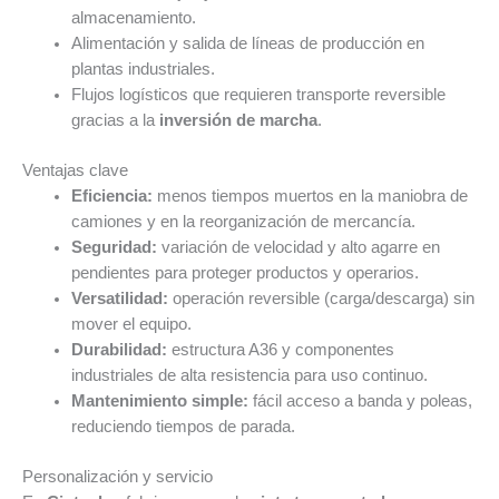
almacenamiento.
Alimentación y salida de líneas de producción en
plantas industriales.
Flujos logísticos que requieren transporte reversible
gracias a la
inversión de marcha
.
Ventajas clave
Eficiencia:
menos tiempos muertos en la maniobra de
camiones y en la reorganización de mercancía.
Seguridad:
variación de velocidad y alto agarre en
pendientes para proteger productos y operarios.
Versatilidad:
operación reversible (carga/descarga) sin
mover el equipo.
Durabilidad:
estructura A36 y componentes
industriales de alta resistencia para uso continuo.
Mantenimiento simple:
fácil acceso a banda y poleas,
reduciendo tiempos de parada.
Personalización y servicio