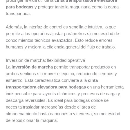
prolongar la vida útil de la
cinta transportadora elevadora
para bodegas
y proteger tanto la maquinaria como la carga
transportada.
Además, la interfaz de control es sencilla e intuitiva, lo que
permite a los operarios ajustar parámetros sin necesidad de
conocimientos técnicos avanzados. Esto reduce errores
humanos y mejora la eficiencia general del flujo de trabajo.
Inversión de marcha: flexibilidad operativa
La
inversión de marcha
permite transportar productos en
ambos sentidos sin mover el equipo, reduciendo tiempos y
esfuerzo. Esta característica convierte a la
cinta
transportadora elevadora para bodegas
en una herramienta
indispensable para layouts dinámicos y procesos de carga y
descarga reversibles. Es ideal para bodegas donde se
necesita trasladar mercancías desde el área de
almacenamiento hasta camiones o viceversa, sin necesidad
de reposicionar la máquina.