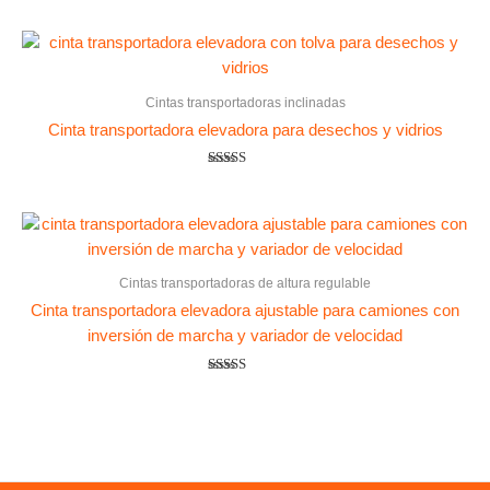
Cintas transportadoras inclinadas
Cinta transportadora elevadora para desechos y vidrios
Valorado
con
5.00
de 5
Cintas transportadoras de altura regulable
Cinta transportadora elevadora ajustable para camiones con
inversión de marcha y variador de velocidad
Valorado
con
5.00
de 5