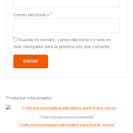
Correo electrónico
*
Guarda mi nombre, correo electrónico y web en
este navegador para la próxima vez que comente.
Productos relacionados
Cintas transportadoras inclinadas
Cinta transportadora elevadora para frutos secos