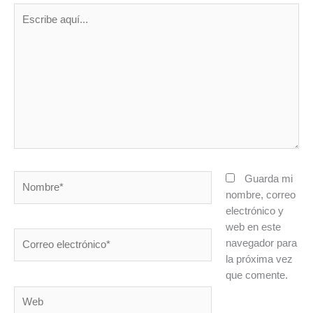
Escribe
aquí...
Nombre*
Guarda mi
nombre, correo
electrónico y
web en este
Correo
navegador para
electrónico*
la próxima vez
que comente.
Web