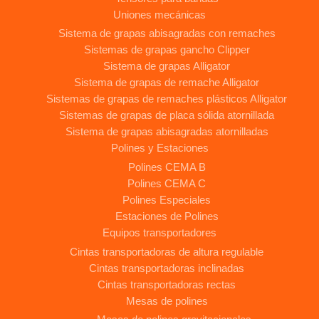
Uniones mecánicas
Sistema de grapas abisagradas con remaches
Sistemas de grapas gancho Clipper
Sistema de grapas Alligator
Sistema de grapas de remache Alligator
Sistemas de grapas de remaches plásticos Alligator
Sistemas de grapas de placa sólida atornillada
Sistema de grapas abisagradas atornilladas
Polines y Estaciones
Polines CEMA B
Polines CEMA C
Polines Especiales
Estaciones de Polines
Equipos transportadores
Cintas transportadoras de altura regulable
Cintas transportadoras inclinadas
Cintas transportadoras rectas
Mesas de polines