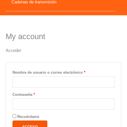
Cadenas de transmisión
My account
Acceder
Obligatorio
Nombre de usuario o correo electrónico
*
Obligatorio
Contraseña
*
Recuérdame
ACCESO